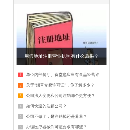
用假地址注册营业执照有什么后果？
单位内部餐厅、食堂也应当有食品经营许可证
关于“烟草专卖许可证”，你了解多少？
公司法人变更和公司注销哪个更方便？
如何快速的注销公司？
公司不做了，是注销掉还是养着？
办理医疗器械许可证要求有哪些？