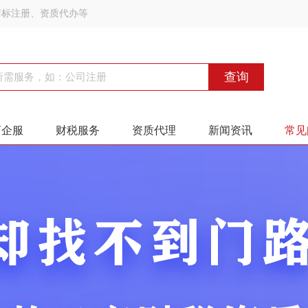
商标注册、资质代办等
查询
商企服
财税服务
资质代理
新闻资讯
常见