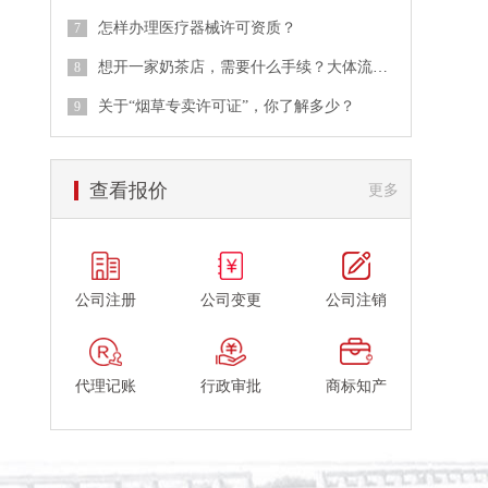
怎样办理医疗器械许可资质？
想开一家奶茶店，需要什么手续？大体流程是什么？
关于“烟草专卖许可证”，你了解多少？
查看报价
更多
公司注册
公司变更
公司注销
代理记账
行政审批
商标知产