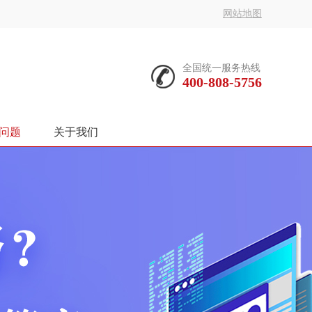
网站地图
全国统一服务热线
400-808-5756
问题
关于我们