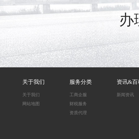
办
关于我们
服务分类
资讯&百
关于我们
工商企服
新闻资讯
网站地图
财税服务
资质代理