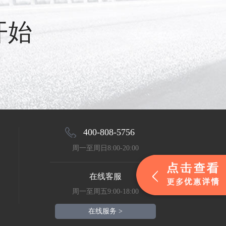
开始
400-808-5756
周一至周日8:00-20:00
在线客服
周一至周五9:00-18:00
在线服务 >