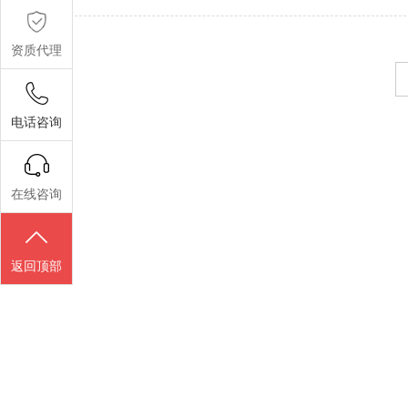
资质代理
电话咨询
在线咨询
返回顶部