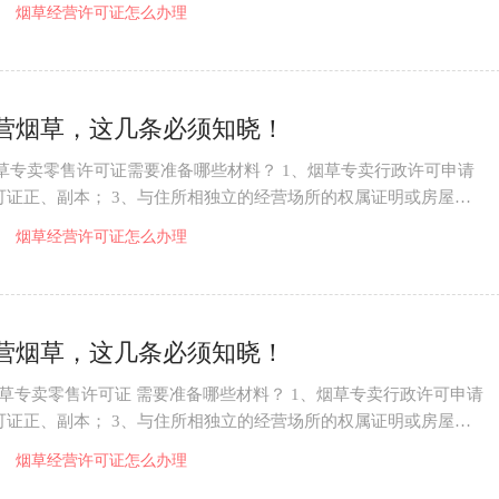
复印件；
烟草经营许可证怎么办理
营烟草，这几条必须知晓！
草专卖零售许可证需要准备哪些材料？ 1、烟草专卖行政许可申请
许可证正、副本； 3、与住所相独立的经营场所的权属证明或房屋租
印件； 4、
烟草经营许可证怎么办理
营烟草，这几条必须知晓！
烟草专卖零售许可证 需要准备哪些材料？ 1、烟草专卖行政许可申请
许可证正、副本； 3、与住所相独立的经营场所的权属证明或房屋租
复印件；
烟草经营许可证怎么办理