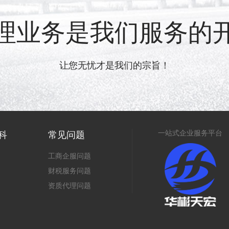
理业务是我们服务的
让您无忧才是我们的宗旨！
一站式企业服务平台
科
常见问题
工商企服问题
财税服务问题
资质代理问题