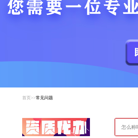
首页
>>
常见问题