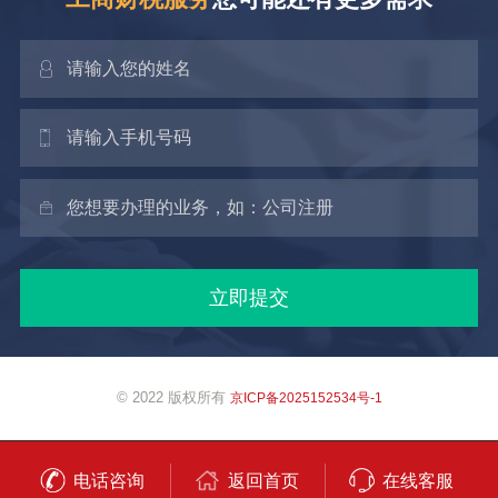
© 2022 版权所有
京ICP备2025152534号-1
电话咨询
返回首页
在线客服