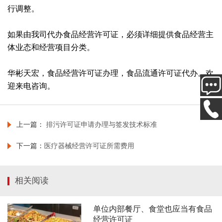
行调整。
如果由我司代办食品经营许可证，必须详细提供
食品经营主
体业态和经营项目分类。
华彬天宏，
食品经营许可
证办理
，食品流通许可证代办。欢
迎来电咨询。
上一篇：
排污许可证申请办理与签发技术标准
下一篇：
医疗器械经营许可证所需费用
相关阅读
单位内部餐厅、食堂也应当有食品
经营许可证