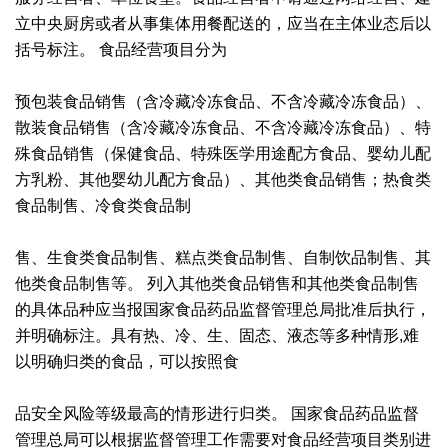
立中央厨房或者从事集体用餐配送的，应当在主体业态后以
括号标注。 食品经营项目分为
预包装食品销售（含冷藏冷冻食品、不含冷藏冷冻食品）、
散装食品销售（含冷藏冷冻食品、不含冷藏冷冻食品）、特
殊食品销售（保健食品、特殊医学用途配方食品、婴幼儿配
方乳粉、其他婴幼儿配方食品）、其他类食品销售；热食类
食品制售、冷食类食品制
售、生食类食品制售、糕点类食品制售、自制饮品制售、其
他类食品制售等。 列入其他类食品销售和其他类食品制售
的具体品种应当报国家食品药品监督管理总局批准后执行，
并明确标注。具有热、冷、生、固态、液态等多种情形,难
以明确归类的食品，可以按照食
品安全风险等级最高的情形进行归类。 国家食品药品监督
管理总局可以根据监督管理工作需要对食品经营项目类别进