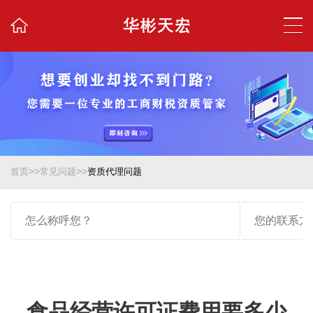
>>
>>
首页
常见问题
资质代理问题
食品经营许可证费用要多少