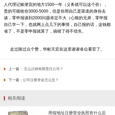
人代理记账便宜的地方1500一年（义务就可以这个价），
贵的可能收你3000-5000，但是你用自己是渠道的身份去
谈，零申报谈到2000问题肯定不大（心狠的兄弟，零申报
自己学一下，也就网上点几下的事情，自己报的话，这钱都
省了，不是零申报就算了，搞错了得不偿失。
走过路过点个赞，华彬天宏在这里谢谢各位看官了。
上一篇：
怎么注销有限责任公司？
下一篇：
公司注册资金怎么交？
相关阅读
用假地址注册营业执照有什么后