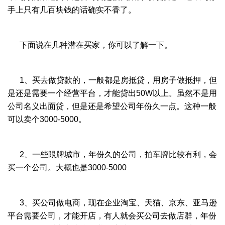
手上只有几百块钱的话确实不香了。
下面说在几种潜在买家，你可以了解一下。
1、买去做贷款的，一般都是房抵贷，用房子做抵押，但
是还是需要一个经营平台，才能贷出50W以上。虽然不是用
公司名义出面贷，但是还是希望公司年份久一点。这种一般
可以卖个3000-5000。
2、一些限牌城市，年份久的公司，拍车牌比较有利，会
买一个公司。大概也是3000-5000
3、买公司做电商，现在企业淘宝、天猫、京东、亚马逊
平台需要公司，才能开店，有人就会买公司去做店群，年份