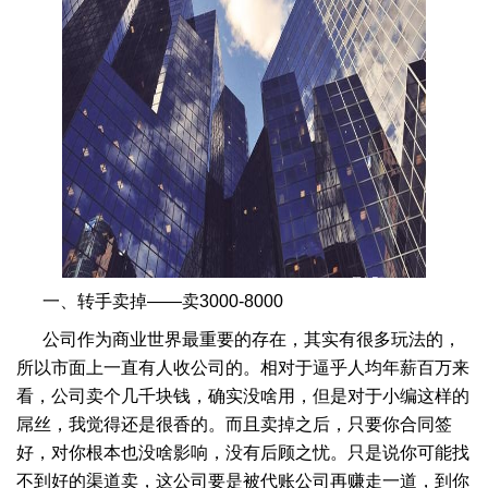
一、转手卖掉——卖3000-8000
公司作为商业世界最重要的存在，其实有很多玩法的，
所以市面上一直有人收公司的。相对于逼乎人均年薪百万来
看，公司卖个几千块钱，确实没啥用，但是对于小编这样的
屌丝，我觉得还是很香的。而且卖掉之后，只要你合同签
好，对你根本也没啥影响，没有后顾之忧。只是说你可能找
不到好的渠道卖，这公司要是被代账公司再赚走一道，到你