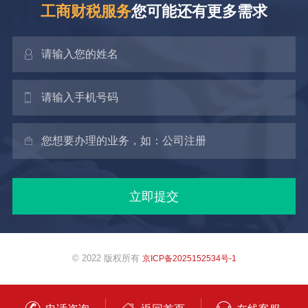
工商财税服务
您可能还有更多需求
© 2022 版权所有
京ICP备2025152534号-1