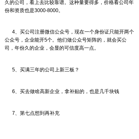
久的公司，看上去比较靠谱。这种量要得多，价格看公司年
份和资质也是3000-8000。
4、买公司注册微信公众号，现在一个身份证只能开两个
公众号，企业能开5个。他们做公众号矩阵的，就会买公
司，年份久的企业，会显的可信度高一点。
5、买满三年的公司上新三板？
6、买去做啥高新企业，拿补贴的，也是几千块钱
7、第七点想到再补充